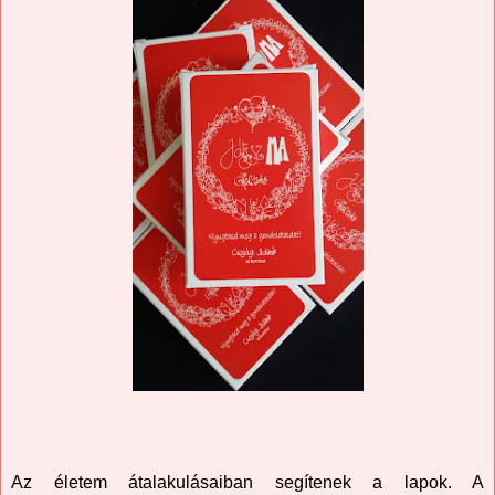
Az életem átalakulásaiban segítenek a lapok. A